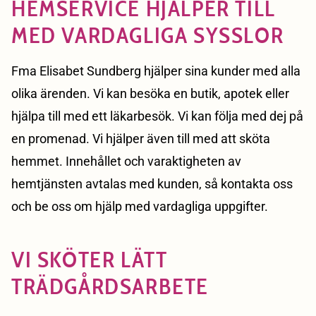
HEMSERVICE HJÄLPER TILL
MED VARDAGLIGA SYSSLOR
Fma Elisabet Sundberg hjälper sina kunder med alla
olika ärenden. Vi kan besöka en butik, apotek eller
hjälpa till med ett läkarbesök. Vi kan följa med dej på
en promenad. Vi hjälper även till med att sköta
hemmet. Innehållet och varaktigheten av
hemtjänsten avtalas med kunden, så kontakta oss
och be oss om hjälp med vardagliga uppgifter.
VI SKÖTER LÄTT
TRÄDGÅRDSARBETE